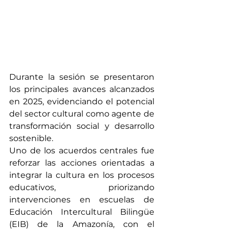
Durante la sesión se presentaron 
los principales avances alcanzados 
en 2025, evidenciando el potencial 
del sector cultural como agente de 
transformación social y desarrollo 
sostenible.
Uno de los acuerdos centrales fue 
reforzar las acciones orientadas a 
integrar la cultura en los procesos 
educativos, priorizando 
intervenciones en escuelas de 
Educación Intercultural Bilingüe 
(EIB) de la Amazonía, con el 