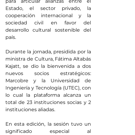
para articular alianzas entre el 
Estado, el sector privado, la 
cooperación internacional y la 
sociedad civil en favor del 
desarrollo cultural sostenible del 
país.
Durante la jornada, presidida por la 
ministra de Cultura, Fátima Altabás 
Kajatt, se dio la bienvenida a dos 
nuevos socios estratégicos: 
Marcobre y la Universidad de 
Ingeniería y Tecnología (UTEC), con 
lo cual la plataforma alcanza un 
total de 23 instituciones socias y 2 
instituciones aliadas.
En esta edición, la sesión tuvo un 
significado especial al 