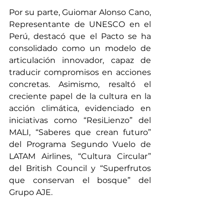
Por su parte, Guiomar Alonso Cano, 
Representante de UNESCO en el 
Perú, destacó que el Pacto se ha 
consolidado como un modelo de 
articulación innovador, capaz de 
traducir compromisos en acciones 
concretas. Asimismo, resaltó el 
creciente papel de la cultura en la 
acción climática, evidenciado en 
iniciativas como “ResiLienzo” del 
MALI, “Saberes que crean futuro” 
del Programa Segundo Vuelo de 
LATAM Airlines, “Cultura Circular” 
del British Council y “Superfrutos 
que conservan el bosque” del 
Grupo AJE.