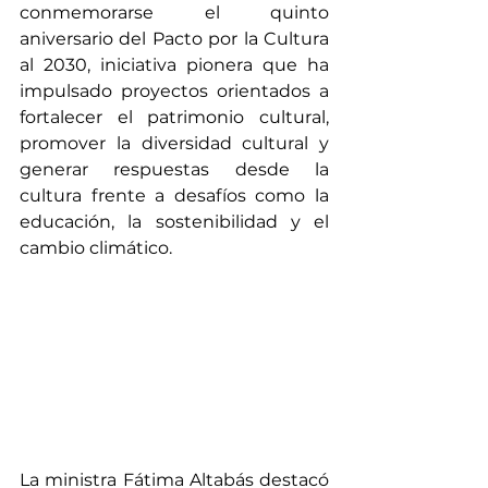
conmemorarse el quinto 
aniversario del Pacto por la Cultura 
al 2030, iniciativa pionera que ha 
impulsado proyectos orientados a 
fortalecer el patrimonio cultural, 
promover la diversidad cultural y 
generar respuestas desde la 
cultura frente a desafíos como la 
educación, la sostenibilidad y el 
cambio climático.
La ministra Fátima Altabás destacó 