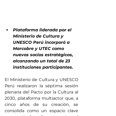
Plataforma liderada por el 
Ministerio de Cultura y 
UNESCO Perú incorporó a 
Marcobre y UTEC como 
nuevos socios estratégicos, 
alcanzando un total de 23 
instituciones participantes.
El Ministerio de Cultura y UNESCO 
Perú realizaron la séptima sesión 
plenaria del Pacto por la Cultura al 
2030, plataforma multiactor que, a 
cinco años de su creación, se 
consolida como un espacio clave 