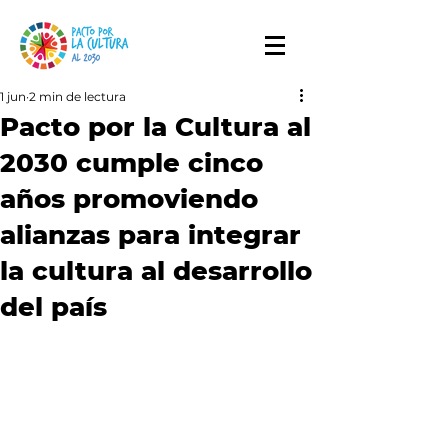
1 jun
2 min de lectura
Pacto por la Cultura al
2030 cumple cinco
años promoviendo
alianzas para integrar
la cultura al desarrollo
del país