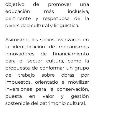
objetivo de promover una 
educación más inclusiva, 
pertinente y respetuosa de la 
diversidad cultural y lingüística.
Asimismo, los socios avanzaron en 
la identificación de mecanismos 
innovadores de financiamiento 
para el sector cultura, como la 
propuesta de conformar un grupo 
de trabajo sobre obras por 
impuestos, orientado a movilizar 
inversiones para la conservación, 
puesta en valor y gestión 
sostenible del patrimonio cultural.