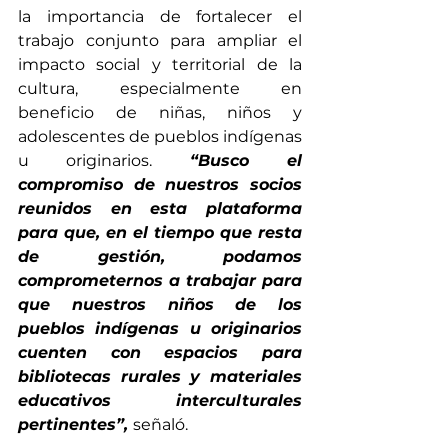
la importancia de fortalecer el 
trabajo conjunto para ampliar el 
impacto social y territorial de la 
cultura, especialmente en 
beneficio de niñas, niños y 
adolescentes de pueblos indígenas 
u originarios. 
“Busco el 
compromiso de nuestros socios 
reunidos en esta plataforma 
para que, en el tiempo que resta 
de gestión, podamos 
comprometernos a trabajar para 
que nuestros niños de los 
pueblos indígenas u originarios 
cuenten con espacios para 
bibliotecas rurales y materiales 
educativos interculturales 
pertinentes”, 
señaló.